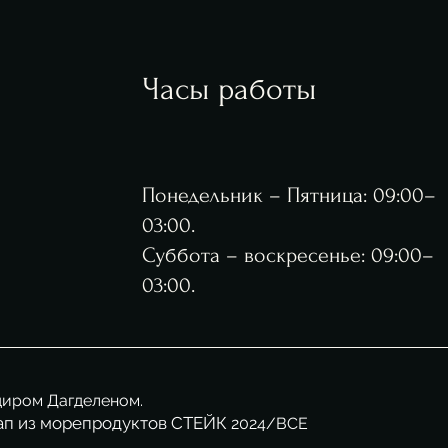
Часы работы
Понедельник – Пятница: 09:00–
03:00.
Суббота – воскресенье: 09:00–
03:00.
диром Дагделеном.
ап из морепродуктов СТЕЙК
2024/ВСЕ