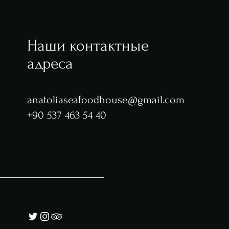
Наши контактные
адреса
anatoliaseafoodhouse@gmail.com
+90 537 463 54 40