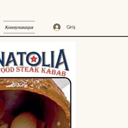
Коммуникация
Giriş