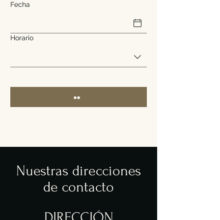
Fecha
Horario
Nuestras direcciones
de contacto
DIRECCIÓN